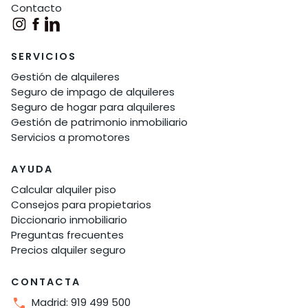
Contacto
SERVICIOS
Gestión de alquileres
Seguro de impago de alquileres
Seguro de hogar para alquileres
Gestión de patrimonio inmobiliario
Servicios a promotores
AYUDA
Calcular alquiler piso
Consejos para propietarios
Diccionario inmobiliario
Preguntas frecuentes
Precios alquiler seguro
CONTACTA
Madrid: 919 499 500